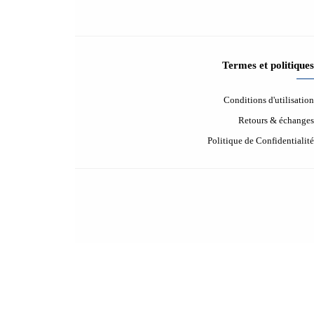
Contactez-nous
Contactez nous
Aide & FAQ